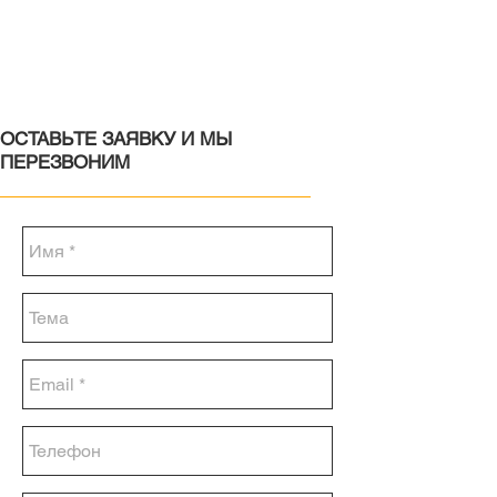
ОСТАВЬТЕ ЗАЯВКУ И МЫ
ПЕРЕЗВОНИМ