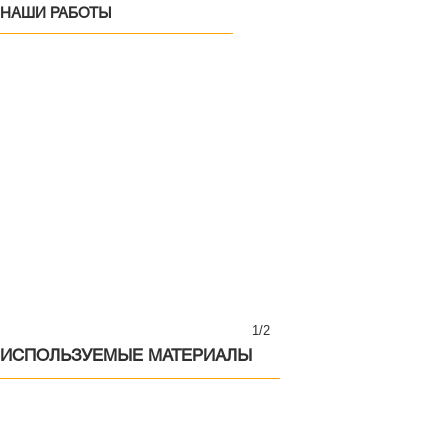
НАШИ РАБОТЫ
1/2
ИСПОЛЬЗУЕМЫЕ МАТЕРИАЛЫ