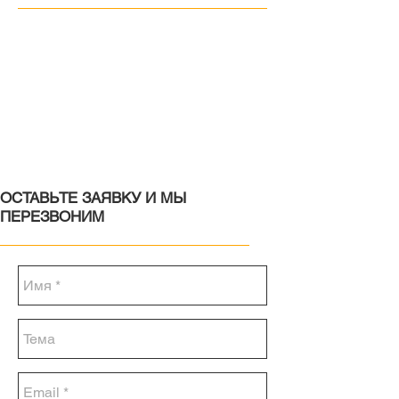
ОСТАВЬТЕ ЗАЯВКУ И МЫ
ПЕРЕЗВОНИМ