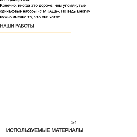
Конечно, иногда это дороже, чем упомянутые
одинаковые наборы «с МКАДа». Но ведь многим
нужно именно то, что они хотят…
НАШИ РАБОТЫ
1/4
ИСПОЛЬЗУЕМЫЕ МАТЕРИАЛЫ